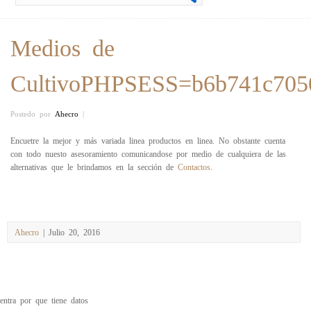
Medios de
CultivoPHPSESS=b6b741c705
Postedo por
Ahecro
|
Encuetre la mejor y más variada linea productos en linea. No obstante cuenta
con todo nuesto asesoramiento comunicandose por medio de cualquiera de las
alternativas que le brindamos en la sección de
Contactos
.
Ahecro
| Julio 20, 2016
entra por que tiene datos