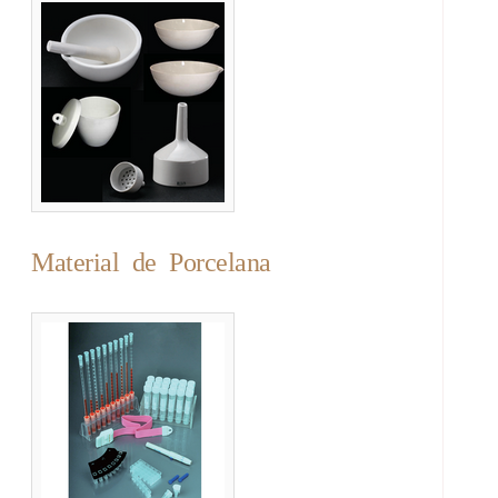
Material de Porcelana