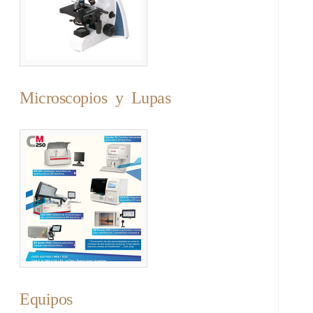
Microscopios y Lupas
Equipos