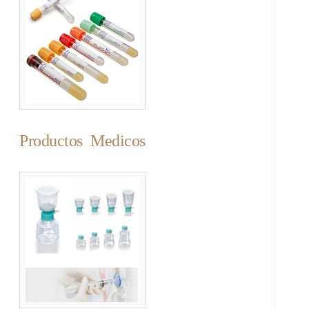
Productos Medicos