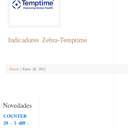
Indicadores Zebra-Temptime
Ahecro
| Enero 20, 2012
Novedades
COUNTER
29 - 5 diff -