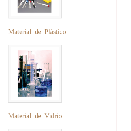
Material de Plástico
Material de Vidrio