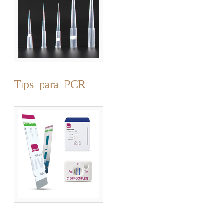
Tips para PCR