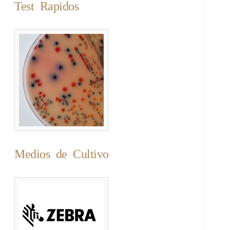
Test Rapidos
Medios de Cultivo