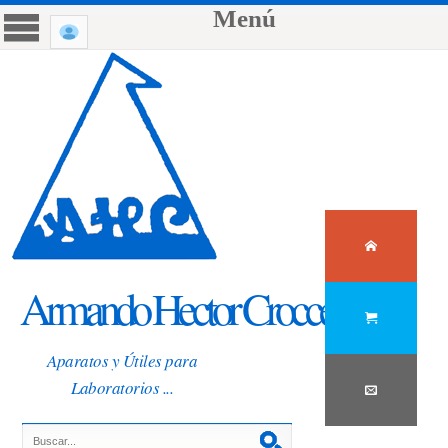
Menú
Armando Hector Crocce
Aparatos y Útiles para
Laboratorios ...