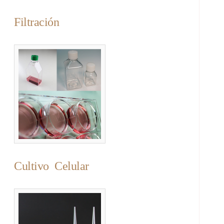
Filtración
Cultivo Celular