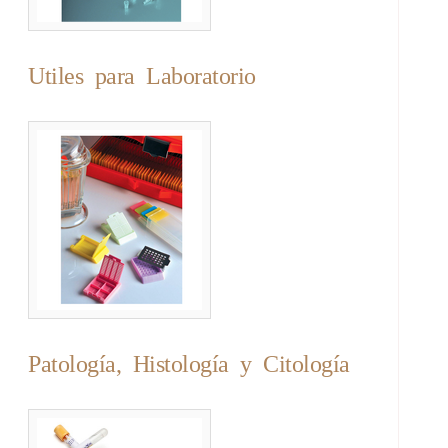
Utiles para Laboratorio
Patología, Histología y Citología