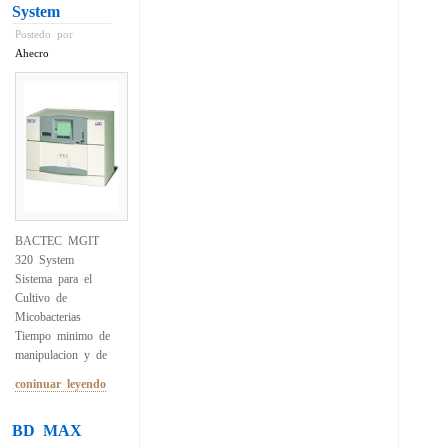
System
Postedo por
Ahecro
BACTEC MGIT
320 System
Sistema para el
Cultivo de
Micobacterias
Tiempo minimo de
manipulacion y de
coninuar leyendo
BD MAX