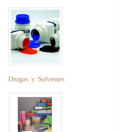
Drogas y Solventes