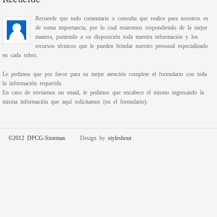
Recuerde que todo comentario o consulta que realice para nosotros es
de suma importancia, por lo cual estaremos respondiendo de la mejor
manera, poniendo a su disposición toda nuestra información y los
recursos técnicos que le pueden brindar nuestro presonal especializado
en cada rubro.
Le pedimos que por favor para su mejor atención complete el formulario con toda
la información requerida.
En caso de enviarnos un email, le pedimos que encabece el mismo ingresando la
misma información que aquí solicitamos (en el formulario).
©2012 DPCG-Sistemas
Design by
styleshout