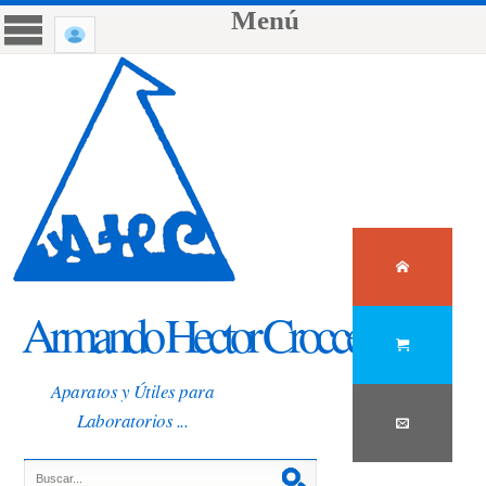
Menú
Armando Hector Crocce
Aparatos y Útiles para
Laboratorios ...