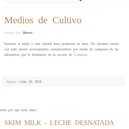
Medios de Cultivo
Postedo por
Ahecro
|
Encuetre la mejor y más variada linea productos en linea. No obstante cuenta
con todo nuesto asesoramiento comunicandose por medio de cualquiera de las
alternativas que le brindamos en la sección de
Contactos
.
Ahecro
| Julio 20, 2016
entra por que tiene datos
SKIM MILK - LECHE DESNATADA