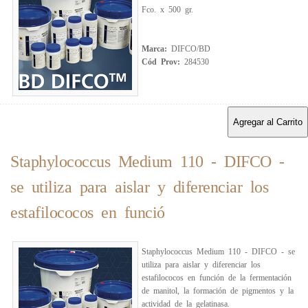
Fco. x 500 gr.
Marca:
DIFCO/BD
Cód Prov:
284530
Agregar al Carrito
Staphylococcus Medium 110 - DIFCO -
se utiliza para aislar y diferenciar los
estafilococos en funció
Staphylococcus Medium 110 - DIFCO - se
utiliza para aislar y diferenciar los
estafilococos en función de la fermentación
de manitol, la formación de pigmentos y la
actividad de la gelatinasa.