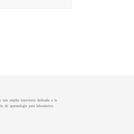
una amplia trayectoria dedicada a la
ón de aparatología para laboratorios.