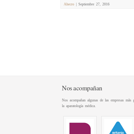
Ahecro
| Septiembre 27, 2016
Nos acompañan
Nos acompañan algunas de las empresas mãs g
la aparatología médica.