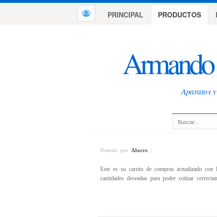
PRINCIPAL
PRODUCTOS
Armando 
Aparatos y 
Postedo por
Ahecro
|
Este es su carrito de compras actualizado con 
cantidades deseadas para poder cotizar correct