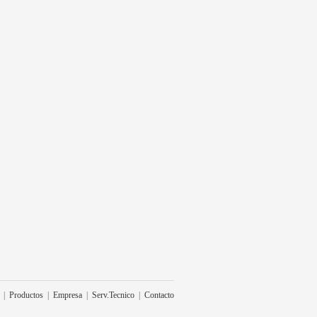
|
Productos
|
Empresa
|
Serv.Tecnico
|
Contacto