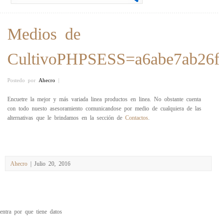
Medios de
CultivoPHPSESS=a6abe7ab26
Postedo por
Ahecro
|
Encuetre la mejor y más variada linea productos en linea. No obstante cuenta
con todo nuesto asesoramiento comunicandose por medio de cualquiera de las
alternativas que le brindamos en la sección de
Contactos
.
Ahecro
| Julio 20, 2016
entra por que tiene datos