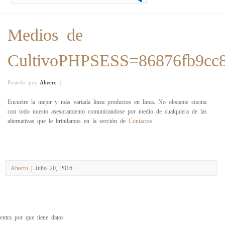
Medios de
CultivoPHPSESS=86876fb9cc
Postedo por
Ahecro
|
Encuetre la mejor y más variada linea productos en linea. No obstante cuenta
con todo nuesto asesoramiento comunicandose por medio de cualquiera de las
alternativas que le brindamos en la sección de
Contactos
.
Ahecro
| Julio 20, 2016
entra por que tiene datos