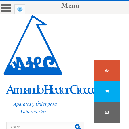
Menú
Armando Hector Crocce
Aparatos y Útiles para
Laboratorios ...