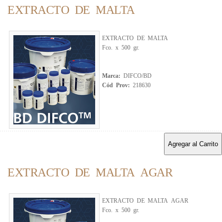
EXTRACTO DE MALTA
EXTRACTO DE MALTA
Fco. x 500 gr.
Marca:
DIFCO/BD
Cód Prov:
218630
Agregar al Carrito
EXTRACTO DE MALTA AGAR
EXTRACTO DE MALTA AGAR
Fco. x 500 gr.