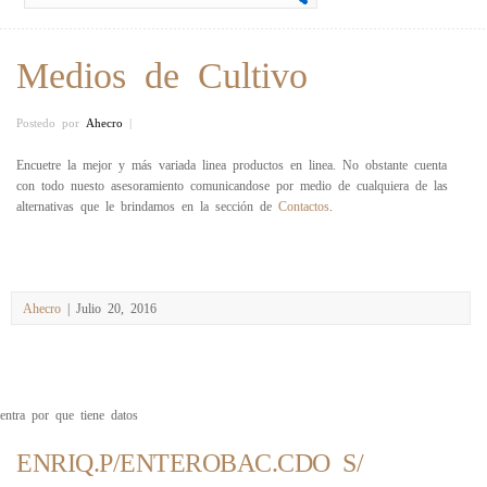
Medios de Cultivo
Postedo por
Ahecro
|
Encuetre la mejor y más variada linea productos en linea. No obstante cuenta
con todo nuesto asesoramiento comunicandose por medio de cualquiera de las
alternativas que le brindamos en la sección de
Contactos
.
Ahecro
| Julio 20, 2016
entra por que tiene datos
ENRIQ.P/ENTEROBAC.CDO S/